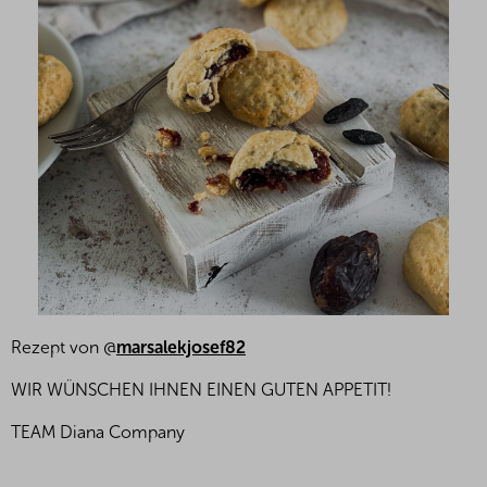
Rezept von @
marsalekjosef82
WIR WÜNSCHEN IHNEN EINEN GUTEN APPETIT!
TEAM Diana Company