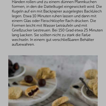
Händen rollen und zu einem dünnen Pfannkuchen
formen, in den die Dattelkugel eingewickelt wird. Die
Kugeln auf ein mit Backpapier ausgelegtes Backblech
legen. Etwa 10 Minuten ruhen lassen und dann mit
einem Glas oder Fleischklopfer flach drücken. Die
Formen leicht mit Wasser beträufeln und mit
Grießzucker bestreuen. Bei 150 Grad etwa 25 Minuten
lang backen. Sie sollten nicht zu stark die Farbe
wechseln. In einem gut verschließbaren Behälter
aufbewahren.