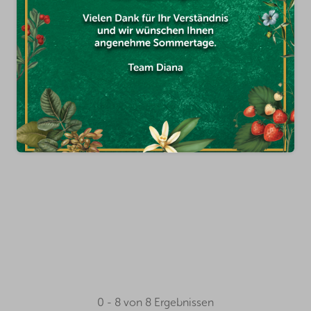
0 - 8 von 8 Ergebnissen