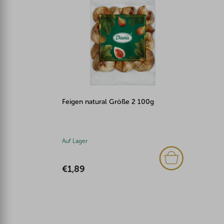
Feigen natural Größe 2 100g
Auf Lager
€1,89