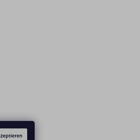
zeptieren