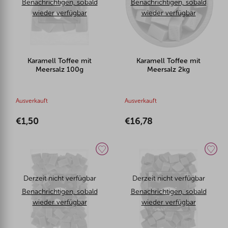
Benachrichtigen, sobald
Benachrichtigen, sobald
wieder verfügbar
wieder verfügbar
Karamell Toffee mit
Karamell Toffee mit
Meersalz 100g
Meersalz 2kg
Ausverkauft
Ausverkauft
€1,50
€16,78
Derzeit nicht verfügbar
Derzeit nicht verfügbar
Benachrichtigen, sobald
Benachrichtigen, sobald
wieder verfügbar
wieder verfügbar