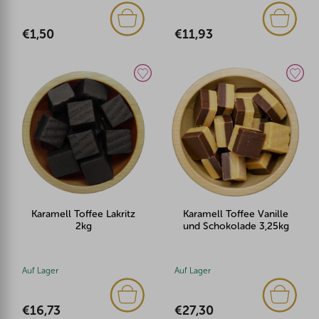
€1,50
€11,93
Karamell Toffee Lakritz
Karamell Toffee Vanille
2kg
und Schokolade 3,25kg
Auf Lager
Auf Lager
€16,73
€27,30