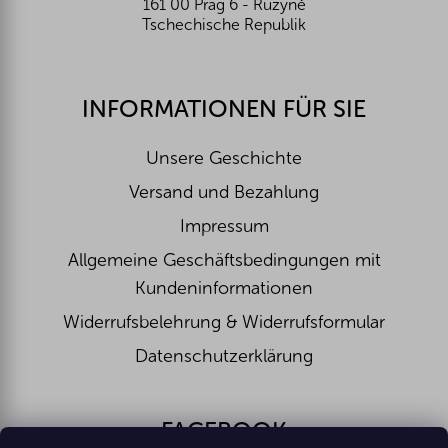
161 00 Prag 6 - Ruzyně
Tschechische Republik
INFORMATIONEN FÜR SIE
Unsere Geschichte
Versand und Bezahlung
Impressum
Allgemeine Geschäftsbedingungen mit
Kundeninformationen
Widerrufsbelehrung & Widerrufsformular
Datenschutzerklärung
FACEBOOK