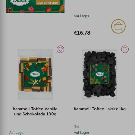
Auf Lager
€16,78
Karamell Toffee Vanille
Karamell Toffee Lakritz 1kg
und Schokolade 100g
(1x)
Auf Lager
Auf Lager