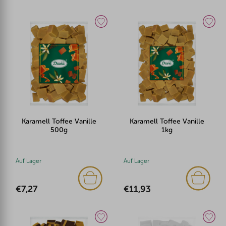
Karamell Toffee Vanille
Karamell Toffee Vanille
500g
1kg
Auf Lager
Auf Lager
€7,27
€11,93