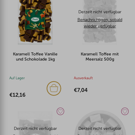
Derzeit nicht verfügbar
Benachrichtigen, sobald
wieder verfügbar
Karamell Toffee Vanille
Karamell Toffee mit
und Schokolade 1kg
Meersalz 500g
Auf Lager
Ausverkauft
€7,04
€12,16
Derzeit nicht verfügbar
Derzeit nicht verfügbar