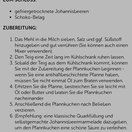
gefriergetrocknete Johannisbeeren
Schoko-Belag
ZUBEREITUNG:
Das Mehl in die Milch sieben, Salz und ggf. Süßstoff
hinzugeben und gut verrühren (Sie können auch einen
Mixer verwenden).
Den Teig eine Zeit lang im Kühlschrank ruhen lassen.
Sobald der Teig aus dem Kühlschrank kommt, können
Sie mit der Zubereitung der Pfannkuchen beginnen -
wenn Sie eine antihaftbeschichtete Pfanne haben,
müssen Sie nicht einmal Öl zum Braten verwenden.
Erhitzen Sie die Pfanne, bestreichen Sie sie leicht mit
Öl oder Butter und braten Sie die Pfannkuchen
nacheinander.
Anschließend die Pfannkuchen nach Belieben
verzieren.
(Empfehlung: eine klassische Quarkfüllung und
selbstgemachte Johannisbeermarmelade dazugeben,
um den Pfannkuchen eine schöne Säure zu verleihen.