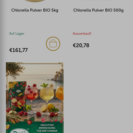
Chlorella Pulver BIO 5kg
Chlorella Pulver BIO 500g
Auf Lager
Ausverkauft
€20,78
€161,77