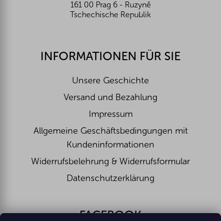
161 00 Prag 6 - Ruzyně
Tschechische Republik
INFORMATIONEN FÜR SIE
Unsere Geschichte
Versand und Bezahlung
Impressum
Allgemeine Geschäftsbedingungen mit
Kundeninformationen
Widerrufsbelehrung & Widerrufsformular
Datenschutzerklärung
FACEBOOK