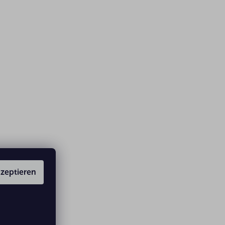
zeptieren