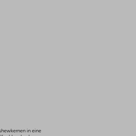
ashewkernen in eine