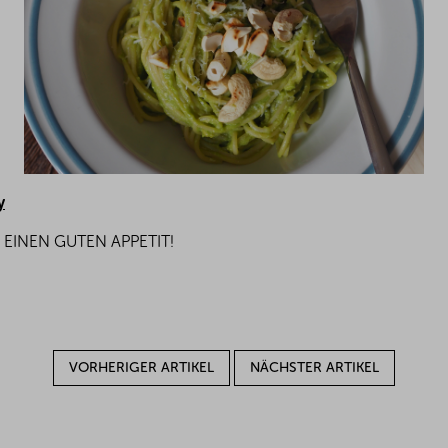
y
EINEN GUTEN APPETIT!
VORHERIGER ARTIKEL
NÄCHSTER ARTIKEL