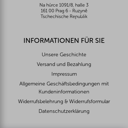
Na hůrce 1091/8, halle 3
161 00 Prag 6 - Ruzyně
Tschechische Republik
INFORMATIONEN FÜR SIE
Unsere Geschichte
Versand und Bezahlung
Impressum
Allgemeine Geschäftsbedingungen mit
Kundeninformationen
Widerrufsbelehrung & Widerrufsformular
Datenschutzerklärung