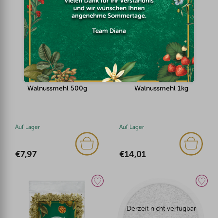
Walnussmehl 500g
Walnussmehl 1kg
Auf Lager
Auf Lager
€7,97
€14,01
Derzeit nicht verfügbar