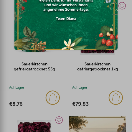
Sauerkirschen
Sauerkirschen
gefriergetrocknet 55g
gefriergetrocknet 1kg
Auf Lager
Auf Lager
€8,76
€79,83