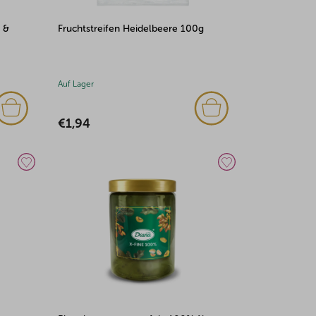
 &
Fruchtstreifen Heidelbeere 100g
Auf Lager
€1,94