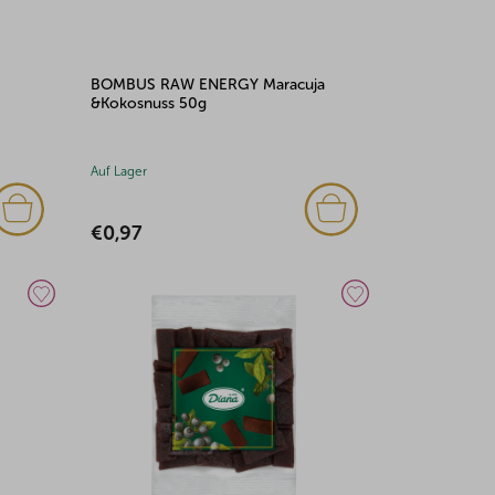
BOMBUS RAW ENERGY Maracuja
&Kokosnuss 50g
Auf Lager
€0,97