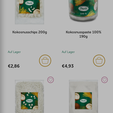
Kokosnusschips 200g
Kokosnusspaste 100%
190g
Auf Lager
Auf Lager
€2,86
€4,93