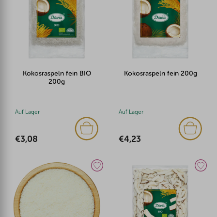
Kokosraspeln fein BIO
Kokosraspeln fein 200g
200g
Auf Lager
Auf Lager
€3,08
€4,23