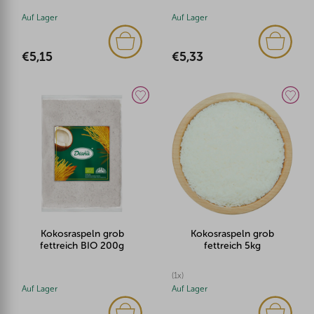
Auf Lager
Auf Lager
€5,15
€5,33
Kokosraspeln grob
Kokosraspeln grob
fettreich BIO 200g
fettreich 5kg
(1x)
Auf Lager
Auf Lager