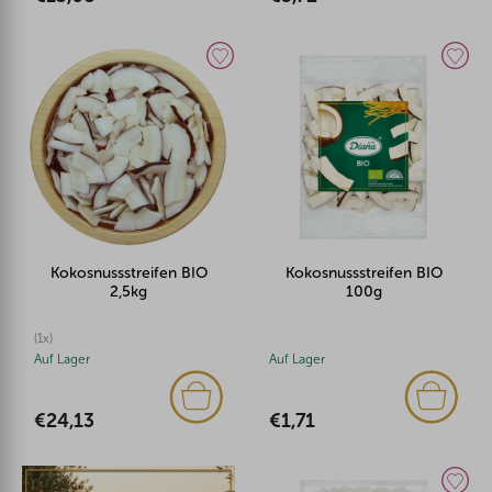
Kokosnussstreifen BIO
Kokosnussstreifen BIO
2,5kg
100g
(1x)
Auf Lager
Auf Lager
€24,13
€1,71