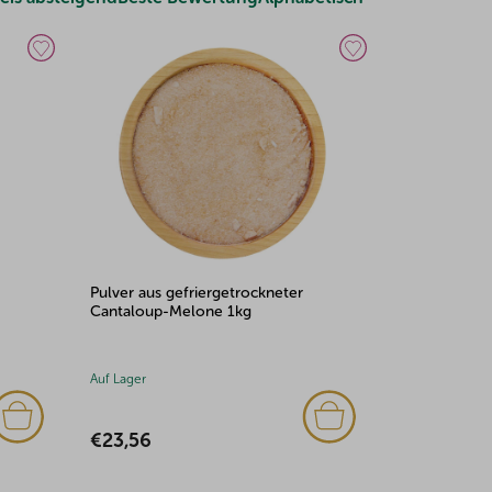
Pulver aus gefriergetrockneter
Cantaloup-Melone 1kg
Auf Lager
€23,56