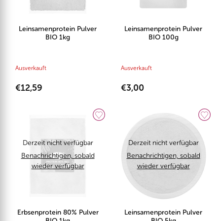
Leinsamenprotein Pulver
Leinsamenprotein Pulver
BIO 1kg
BIO 100g
Ausverkauft
Ausverkauft
€12,59
€3,00
Derzeit nicht verfügbar
Derzeit nicht verfügbar
Benachrichtigen, sobald
Benachrichtigen, sobald
wieder verfügbar
wieder verfügbar
Erbsenprotein 80% Pulver
Leinsamenprotein Pulver
BIO 1kg
BIO 5kg