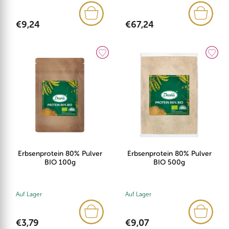
€9,24
€67,24
Erbsenprotein 80% Pulver
Erbsenprotein 80% Pulver
BIO 100g
BIO 500g
Auf Lager
Auf Lager
€3,79
€9,07