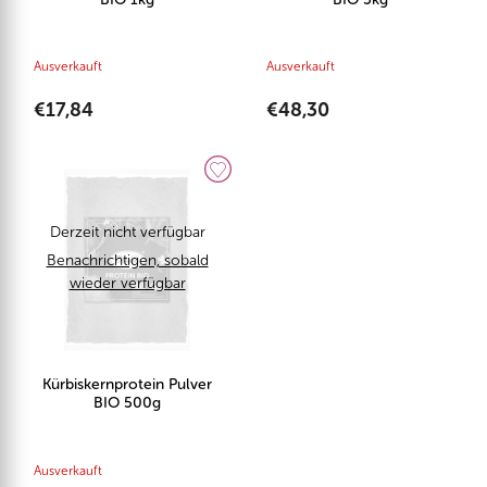
Ausverkauft
Ausverkauft
€17,84
€48,30
Derzeit nicht verfügbar
Benachrichtigen, sobald
wieder verfügbar
Kürbiskernprotein Pulver
BIO 500g
Ausverkauft