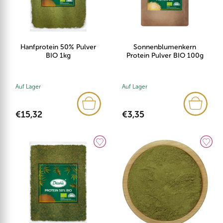
Hanfprotein 50% Pulver
Sonnenblumenkern
BIO 1kg
Protein Pulver BIO 100g
Auf Lager
Auf Lager
€15,32
€3,35