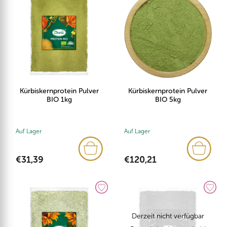
Kürbiskernprotein Pulver
Kürbiskernprotein Pulver
BIO 1kg
BIO 5kg
Auf Lager
Auf Lager
€31,39
€120,21
Derzeit nicht verfügbar