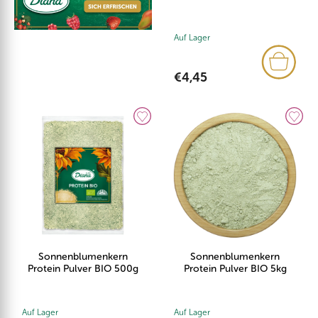
Auf Lager
€4,45
Sonnenblumenkern
Sonnenblumenkern
Protein Pulver BIO 500g
Protein Pulver BIO 5kg
Auf Lager
Auf Lager