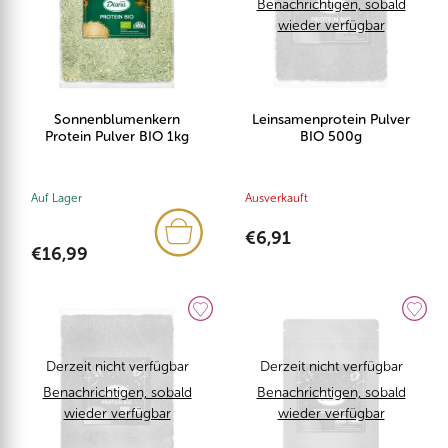
Benachrichtigen, sobald
wieder verfügbar
Sonnenblumenkern
Leinsamenprotein Pulver
Protein Pulver BIO 1kg
BIO 500g
Auf Lager
Ausverkauft
€6,91
€16,99
Derzeit nicht verfügbar
Derzeit nicht verfügbar
Benachrichtigen, sobald
Benachrichtigen, sobald
wieder verfügbar
wieder verfügbar