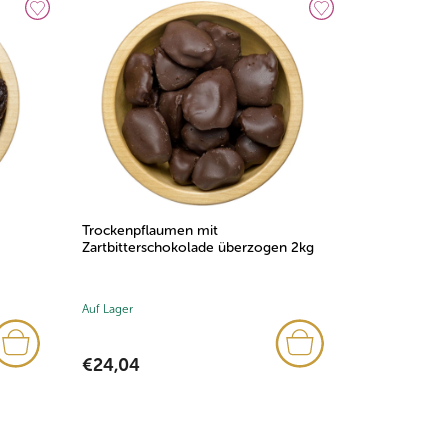
Trockenpflaumen mit
Zartbitterschokolade überzogen 2kg
Auf Lager
€24,04