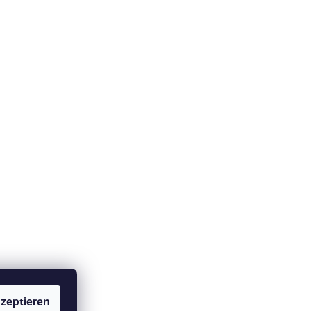
zeptieren