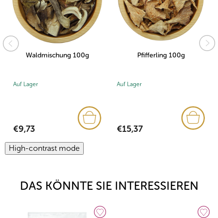
Waldmischung 100g
Pfifferling 100g
Auf Lager
Auf Lager
€9,73
€15,37
High-contrast mode
DAS KÖNNTE SIE INTERESSIEREN