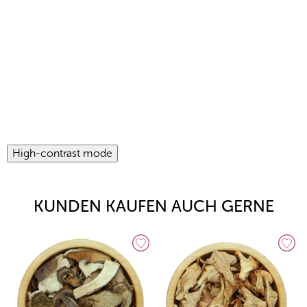
High-contrast mode
KUNDEN KAUFEN AUCH GERNE