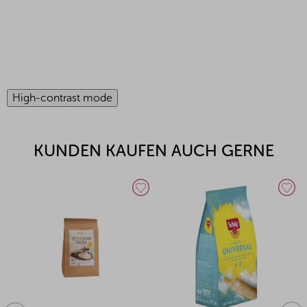
High-contrast mode
KUNDEN KAUFEN AUCH GERNE