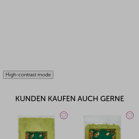
High-contrast mode
KUNDEN KAUFEN AUCH GERNE