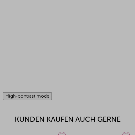
High-contrast mode
KUNDEN KAUFEN AUCH GERNE