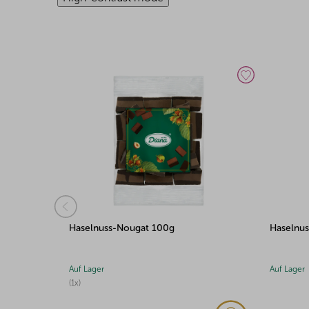
Haselnuss-Nougat 500g
Haselnus
Auf Lager
Auf Lager