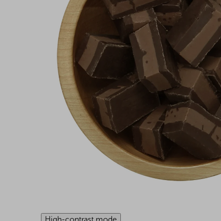
High-contrast mode