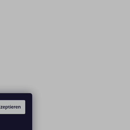
zeptieren