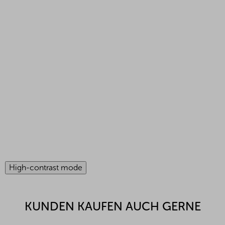
High-contrast mode
KUNDEN KAUFEN AUCH GERNE