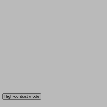
High-contrast mode