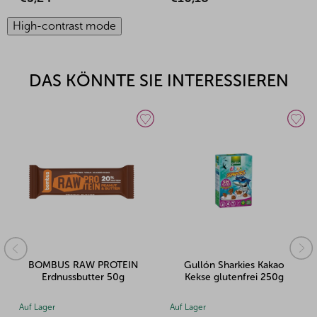
High-contrast mode
DAS KÖNNTE SIE INTERESSIEREN
BOMBUS RAW PROTEIN
Gullón Sharkies Kakao
Erdnussbutter 50g
Kekse glutenfrei 250g
Auf Lager
Auf Lager