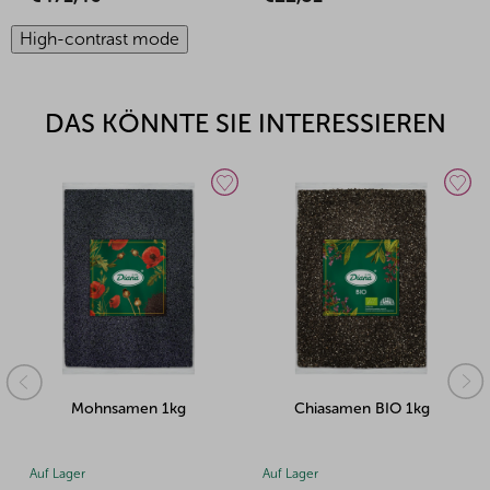
High-contrast mode
DAS KÖNNTE SIE INTERESSIEREN
Mohnsamen 1kg
Chiasamen BIO 1kg
Auf Lager
Auf Lager