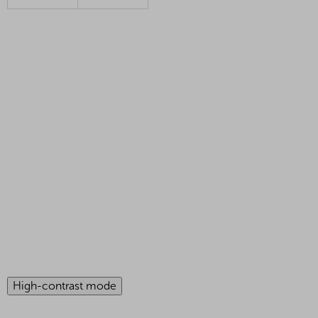
High-contrast mode