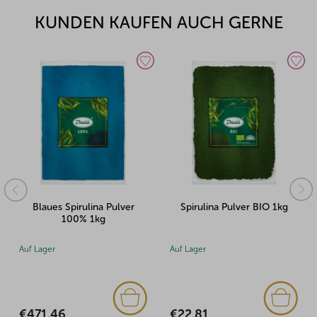
KUNDEN KAUFEN AUCH GERNE
Blaues Spirulina Pulver
Spirulina Pulver BIO 1kg
100% 1kg
Auf Lager
Auf Lager
€471,46
€22,81