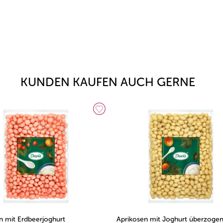
KUNDEN KAUFEN AUCH GERNE
n mit Erdbeerjoghurt
Aprikosen mit Joghurt überzogen