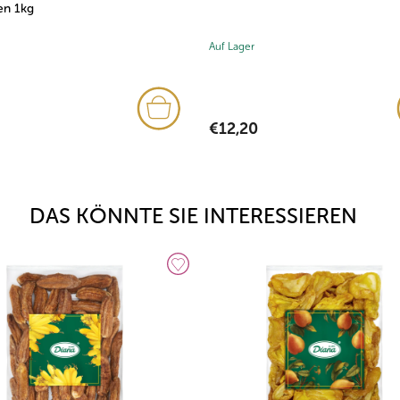
en 1kg
Auf Lager
€12,20
DAS KÖNNTE SIE INTERESSIEREN