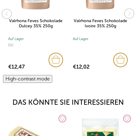
Valrhona Feves Schokolade
Valrhona Feves Schokolade
Dulcey 35% 250g
Ivoire 35% 250g
Auf Lager
Auf Lager
(1x)
€12,02
€12,47
High-contrast mode
DAS KÖNNTE SIE INTERESSIEREN