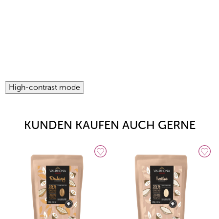
High-contrast mode
KUNDEN KAUFEN AUCH GERNE