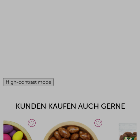
High-contrast mode
KUNDEN KAUFEN AUCH GERNE