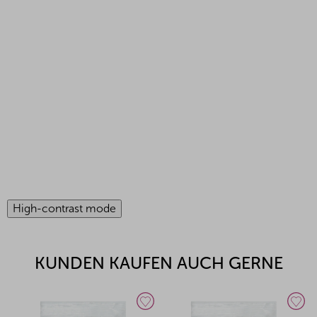
High-contrast mode
KUNDEN KAUFEN AUCH GERNE