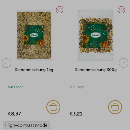
Samenmischung 1kg
Samenmischung 300g
Auf Lager
Auf Lager
€8,37
€3,21
High-contrast mode