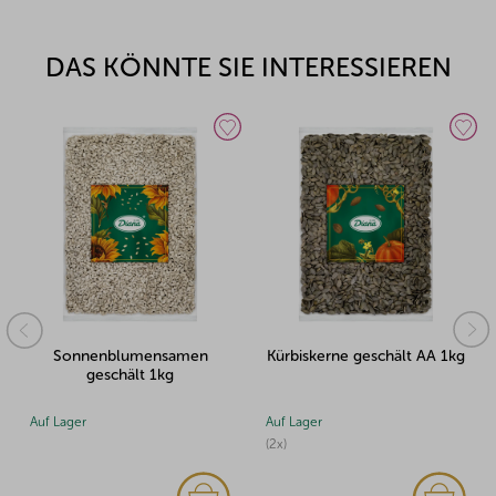
DAS KÖNNTE SIE INTERESSIEREN
Sonnenblumensamen
Kürbiskerne geschält AA 1kg
geschält 1kg
Auf Lager
Auf Lager
(2x)