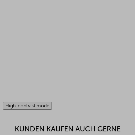
High-contrast mode
KUNDEN KAUFEN AUCH GERNE