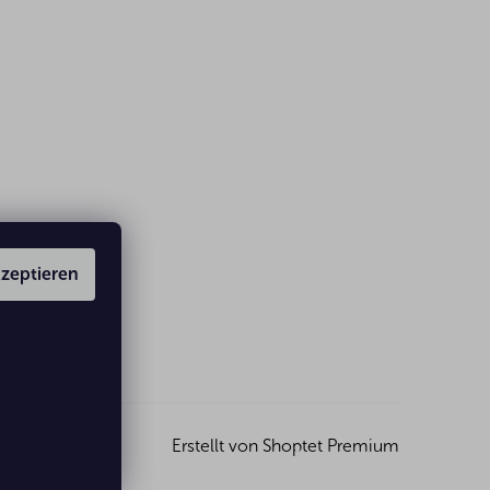
zeptieren
Erstellt von Shoptet Premium