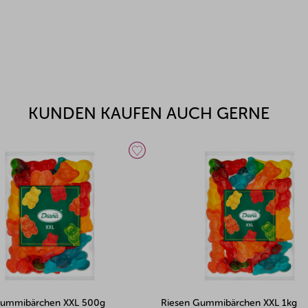
KUNDEN KAUFEN AUCH GERNE
Gummibärchen XXL 500g
Riesen Gummibärchen XXL 1kg