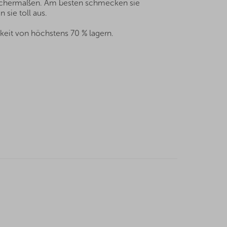
leichermaßen. Am besten schmecken sie
 sie toll aus.
keit von höchstens 70 % lagern.