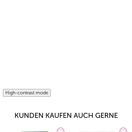
High-contrast mode
KUNDEN KAUFEN AUCH GERNE