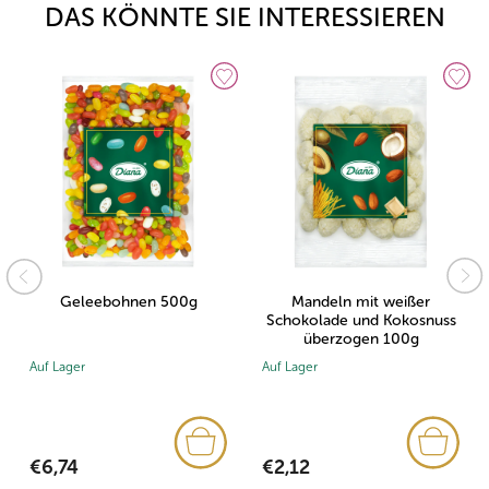
DAS KÖNNTE SIE INTERESSIEREN
Geleebohnen 500g
Mandeln mit weißer
Schokolade und Kokosnuss
überzogen 100g
Auf Lager
Auf Lager
€6,74
€2,12