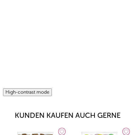
High-contrast mode
KUNDEN KAUFEN AUCH GERNE