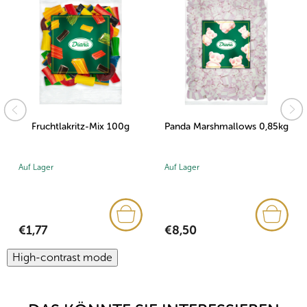
Fruchtlakritz-Mix 100g
Panda Marshmallows 0,85kg
Auf Lager
Auf Lager
€1,77
€8,50
High-contrast mode