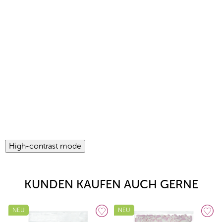
High-contrast mode
KUNDEN KAUFEN AUCH GERNE
NEU
NEU