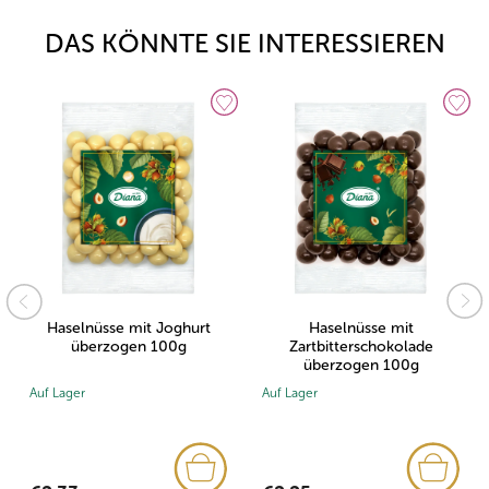
DAS KÖNNTE SIE INTERESSIEREN
Haselnüsse mit Joghurt
Haselnüsse mit
überzogen 100g
Zartbitterschokolade
überzogen 100g
Auf Lager
Auf Lager