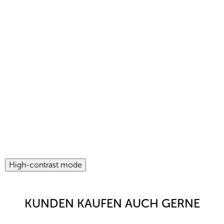
High-contrast mode
KUNDEN KAUFEN AUCH GERNE