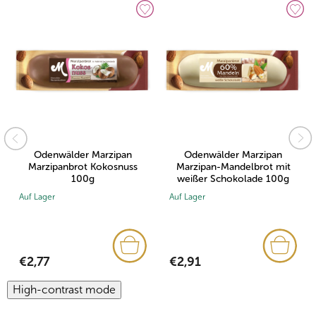
Odenwälder Marzipan
Odenwälder Marzipan
Marzipanbrot Kokosnuss
Marzipan-Mandelbrot mit
100g
weißer Schokolade 100g
Auf Lager
Auf Lager
€2,77
€2,91
High-contrast mode