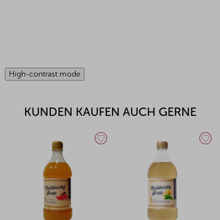
High-contrast mode
KUNDEN KAUFEN AUCH GERNE