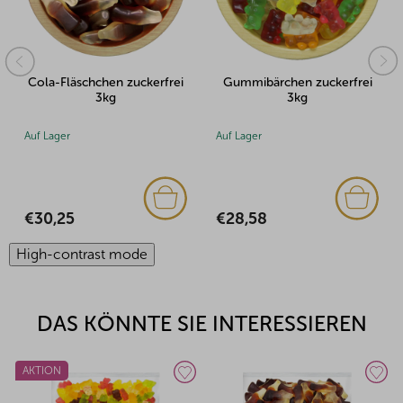
Cola-Fläschchen zuckerfrei
Gummibärchen zuckerfrei
3kg
3kg
Auf Lager
Auf Lager
€30,25
€28,58
High-contrast mode
DAS KÖNNTE SIE INTERESSIEREN
AKTION