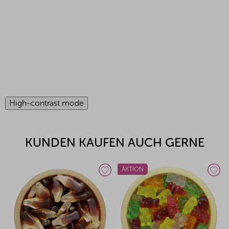
High-contrast mode
KUNDEN KAUFEN AUCH GERNE
AKTION