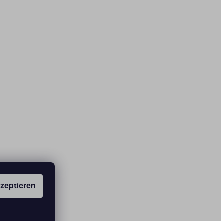
zeptieren