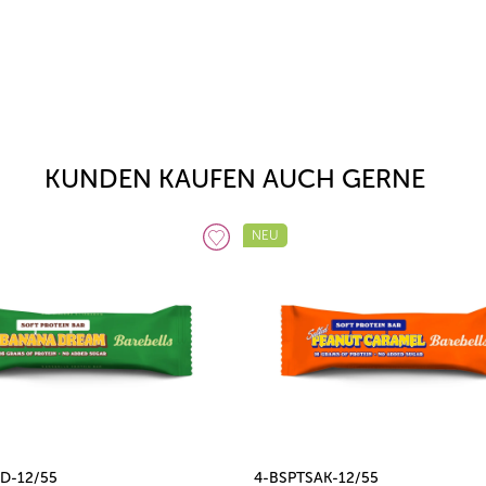
KUNDEN KAUFEN AUCH GERNE
NEU
D-12/55
4-BSPTSAK-12/55