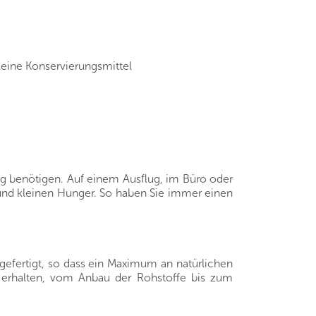
 keine Konservierungsmittel
ltag benötigen. Auf einem Ausflug, im Büro oder
 und kleinen Hunger. So haben Sie immer einen
efertigt, so dass ein Maximum an natürlichen
s erhalten, vom Anbau der Rohstoffe bis zum