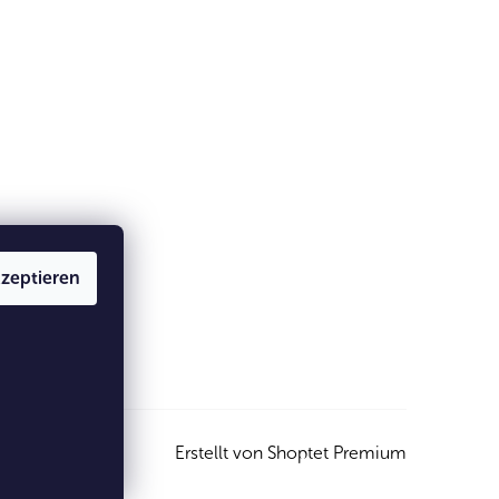
zeptieren
Erstellt von Shoptet Premium