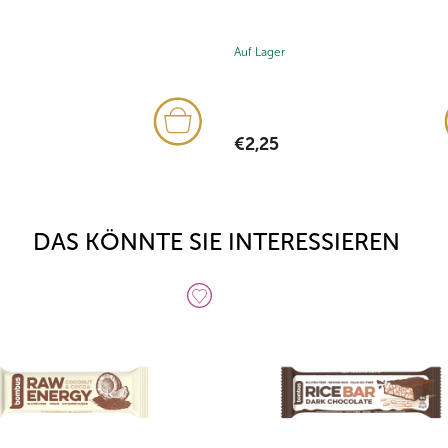
Auf Lager
€2,25
DAS KÖNNTE SIE INTERESSIEREN