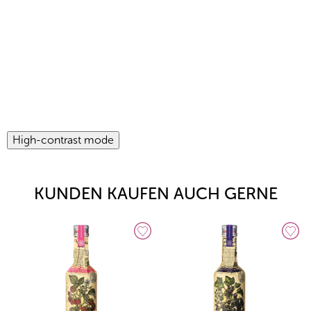
High-contrast mode
KUNDEN KAUFEN AUCH GERNE