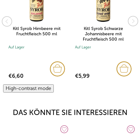
Kitl Syrob Himbeere mit
Kitl Syrob Schwarze
Fruchtfleisch 500 ml
Johannisbeere mit
Fruchtfleisch 500 ml
Auf Lager
Auf Lager
€6,60
€5,99
High-contrast mode
DAS KÖNNTE SIE INTERESSIEREN