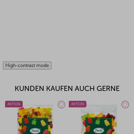
High-contrast mode
KUNDEN KAUFEN AUCH GERNE
AKTION
AKTION