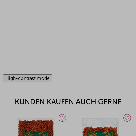
High-contrast mode
KUNDEN KAUFEN AUCH GERNE