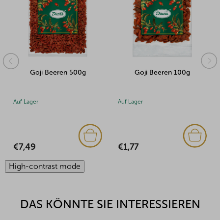
Goji Beeren 500g
Goji Beeren 100g
Auf Lager
Auf Lager
€7,49
€1,77
High-contrast mode
DAS KÖNNTE SIE INTERESSIEREN