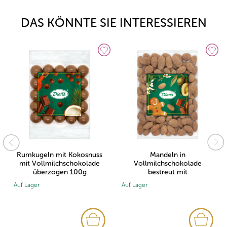
DAS KÖNNTE SIE INTERESSIEREN
Rumkugeln mit Kokosnuss
Mandeln in
mit Vollmilchschokolade
Vollmilchschokolade
überzogen 100g
bestreut mit
Lebkuchengewürz 500g
Auf Lager
Auf Lager