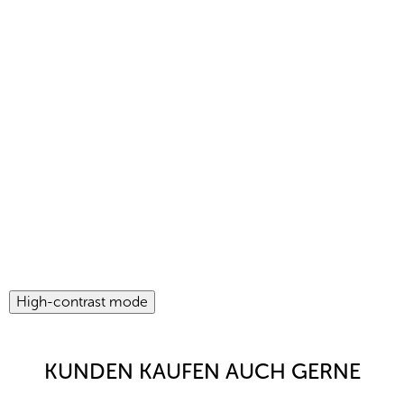
High-contrast mode
KUNDEN KAUFEN AUCH GERNE