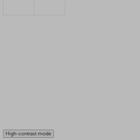
High-contrast mode