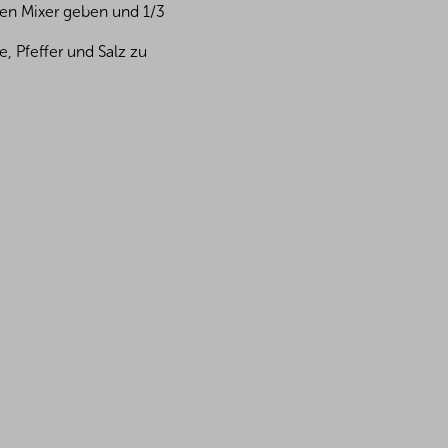
nen Mixer geben und 1/3
, Pfeffer und Salz zu