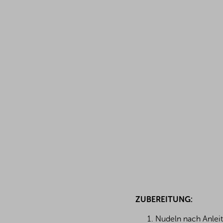
ZUBEREITUNG:
Nudeln nach Anlei