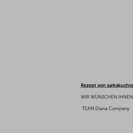
Rezept von sarkakuchta
WIR WÜNSCHEN IHNEN 
TEAM Diana Company