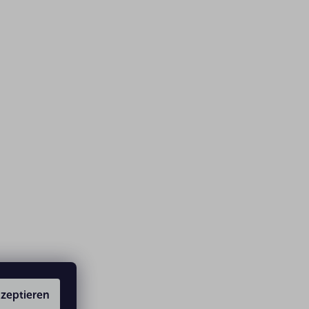
zeptieren