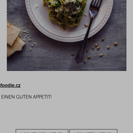
foodie.cz
EINEN GUTEN APPETIT!