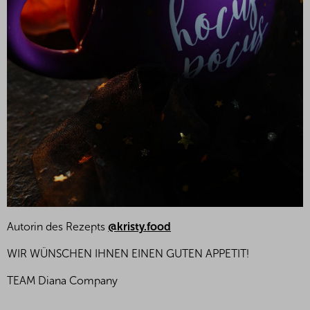
Autorin des Rezepts
@kristy.food
WIR WÜNSCHEN IHNEN EINEN GUTEN APPETIT!
TEAM Diana Company