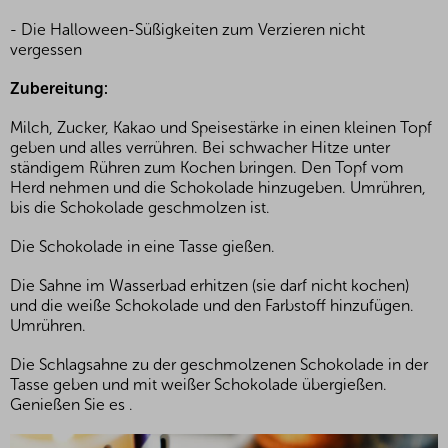
- Die Halloween-Süßigkeiten zum Verzieren nicht
vergessen
Zubereitung:
Milch, Zucker, Kakao und Speisestärke in einen kleinen Topf
geben und alles verrühren. Bei schwacher Hitze unter
ständigem Rühren zum Kochen bringen. Den Topf vom
Herd nehmen und die Schokolade hinzugeben. Umrühren,
bis die Schokolade geschmolzen ist.
Die Schokolade in eine Tasse gießen.
Die Sahne im Wasserbad erhitzen (sie darf nicht kochen)
und die weiße Schokolade und den Farbstoff hinzufügen.
Umrühren.
Die Schlagsahne zu der geschmolzenen Schokolade in der
Tasse geben und mit weißer Schokolade übergießen.
Genießen Sie es .