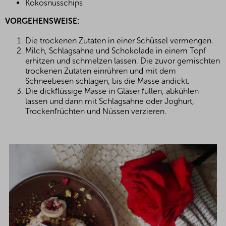
Kokosnusschips
VORGEHENSWEISE:
Die trockenen Zutaten in einer Schüssel vermengen.
Milch, Schlagsahne und Schokolade in einem Topf
erhitzen und schmelzen lassen. Die zuvor gemischten
trockenen Zutaten einrühren und mit dem
Schneebesen schlagen, bis die Masse andickt.
Die dickflüssige Masse in Gläser füllen, abkühlen
lassen und dann mit Schlagsahne oder Joghurt,
Trockenfrüchten und Nüssen verzieren.