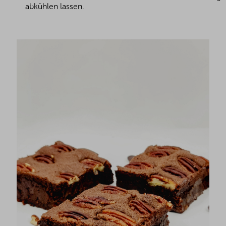
abkühlen lassen.