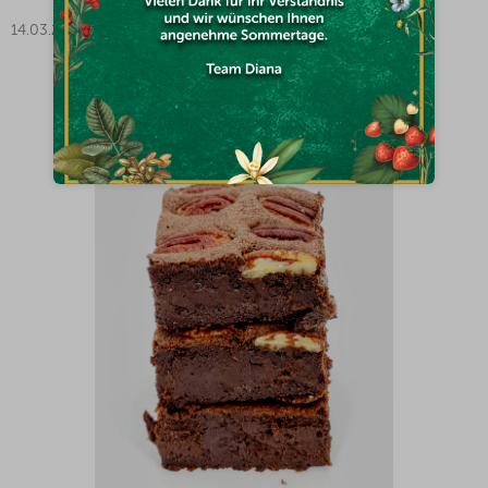
14.03.2024