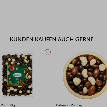
KUNDEN KAUFEN AUCH GERNE
 Mix 3kg
Diabetes Mix 1kg