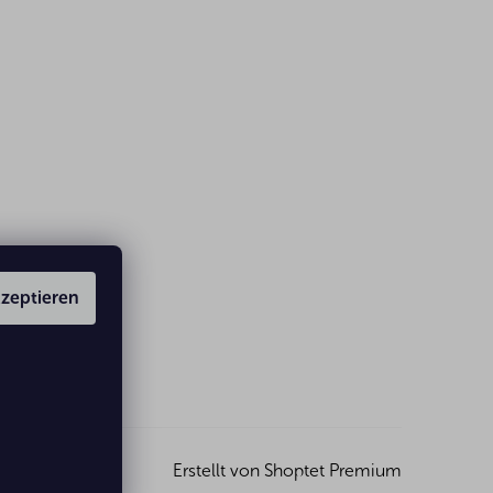
zeptieren
Erstellt von Shoptet Premium