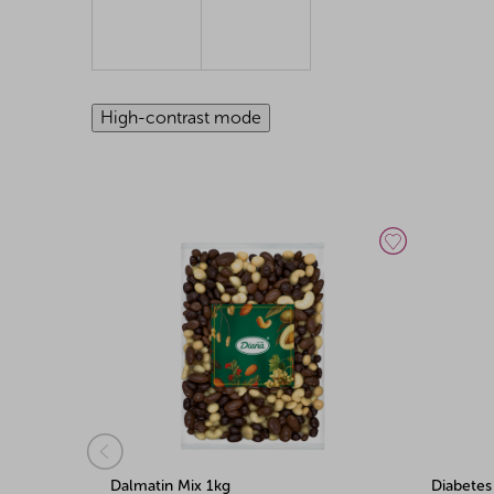
High-contrast mode
Diabetes Mix 500g
Dalmatin