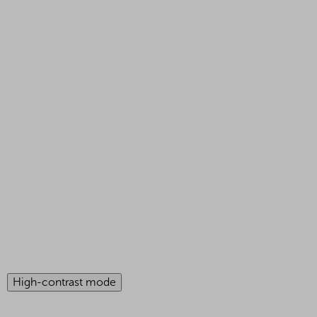
High-contrast mode