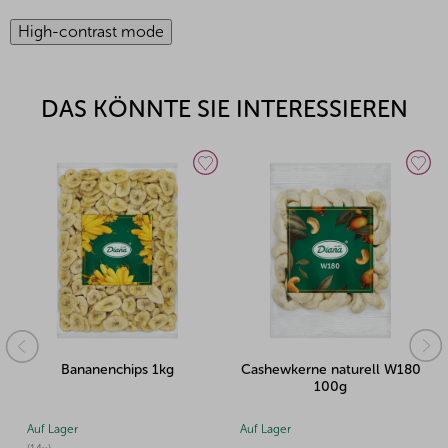
High-contrast mode
DAS KÖNNTE SIE INTERESSIEREN
Bananenchips 1kg
Cashewkerne naturell W180
100g
Auf Lager
Auf Lager