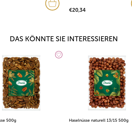
€20,34
DAS KÖNNTE SIE INTERESSIEREN
sse 500g
Haselnüsse naturell 13/15 500g