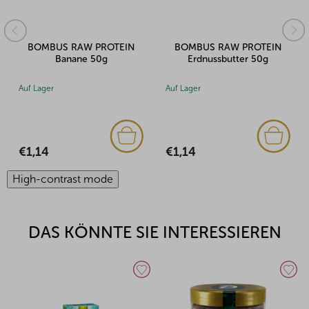
BOMBUS RAW PROTEIN
BOMBUS RAW PROTEIN
Banane 50g
Erdnussbutter 50g
Auf Lager
Auf Lager
€1,14
€1,14
High-contrast mode
DAS KÖNNTE SIE INTERESSIEREN