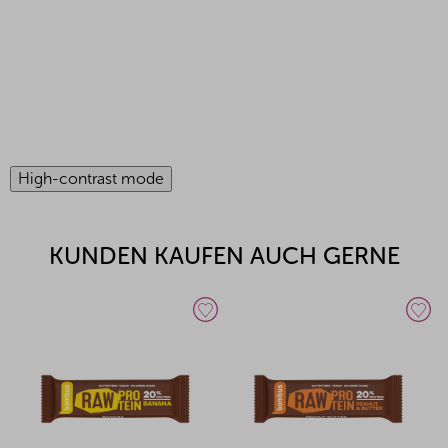
High-contrast mode
KUNDEN KAUFEN AUCH GERNE