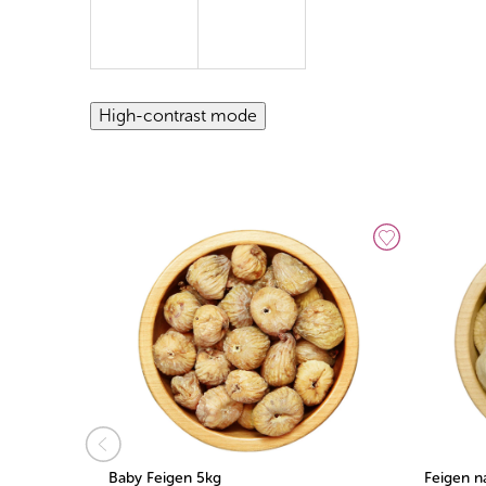
High-contrast mode
Baby Feigen 5kg
Feigen n