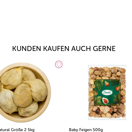
KUNDEN KAUFEN AUCH GERNE
atural Größe 2 5kg
Baby Feigen 500g