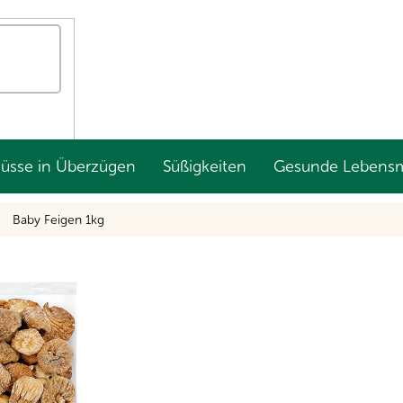
Nüsse in Überzügen
Süßigkeiten
Gesunde Lebensm
Baby Feigen 1kg